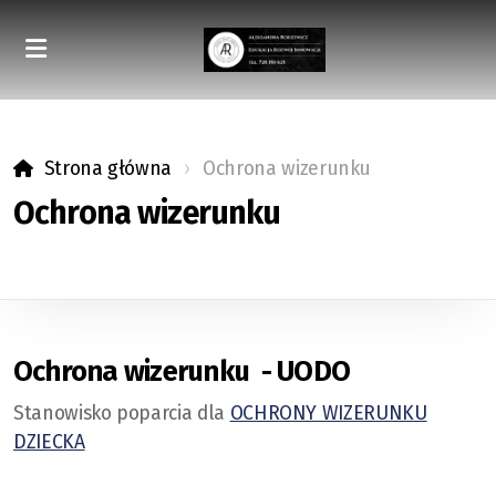
Strona główna
Ochrona wizerunku
Ochrona wizerunku
Ochrona wizerunku - UODO
Stanowisko poparcia dla
OCHRONY WIZERUNKU
DZIECKA