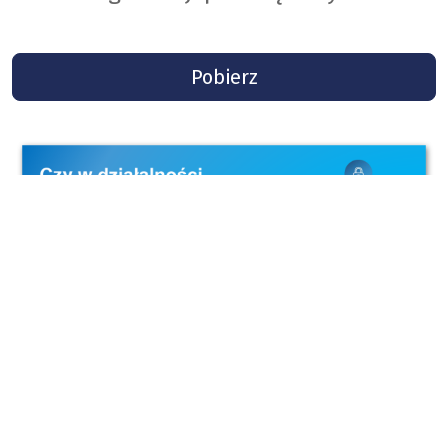
Pobierz