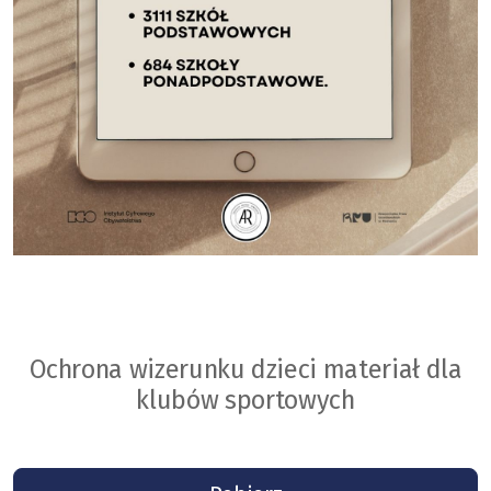
Ochrona wizerunku dzieci materiał dla
klubów sportowych