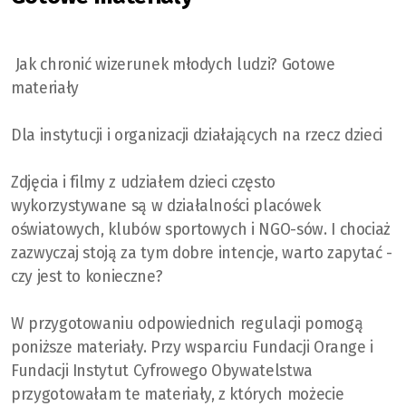
Jak chronić wizerunek młodych ludzi? Gotowe
materiały
Dla instytucji i organizacji działających na rzecz dzieci
Zdjęcia i filmy z udziałem dzieci często
wykorzystywane są w działalności placówek
oświatowych, klubów sportowych i NGO-sów. I chociaż
zazwyczaj stoją za tym dobre intencje, warto zapytać -
czy jest to konieczne?
W przygotowaniu odpowiednich regulacji pomogą
poniższe materiały. Przy wsparciu Fundacji Orange i
Fundacji Instytut Cyfrowego Obywatelstwa
przygotowałam te materiały, z których możecie