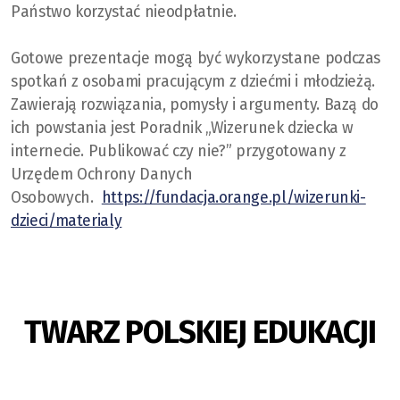
Państwo korzystać nieodpłatnie.
Gotowe prezentacje mogą być wykorzystane podczas
spotkań z osobami pracującym z dziećmi i młodzieżą.
Zawierają rozwiązania, pomysły i argumenty. Bazą do
ich powstania jest Poradnik „Wizerunek dziecka w
internecie. Publikować czy nie?” przygotowany z
Urzędem Ochrony Danych
Osobowych.
https://fundacja.orange.pl/wizerunki-
dzieci/materialy
TWARZ POLSKIEJ EDUKACJI