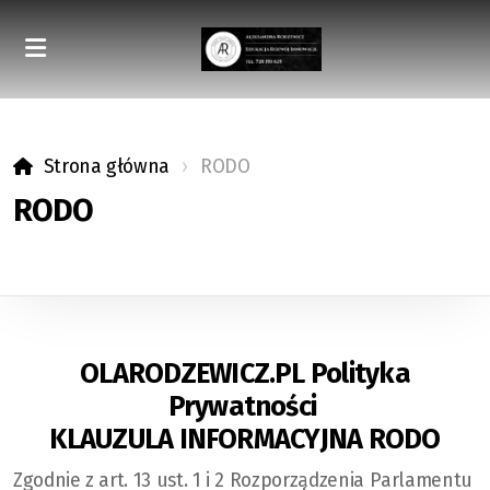
Strona główna
RODO
RODO
OLARODZEWICZ.PL Polityka
Prywatności
KLAUZULA INFORMACYJNA RODO
Zgodnie z art. 13 ust. 1 i 2 Rozporządzenia Parlamentu