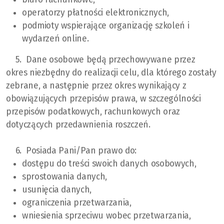
operatorzy płatności elektronicznych,
podmioty wspierające organizację szkoleń i
wydarzeń online.
5. Dane osobowe będą przechowywane przez
okres niezbędny do realizacji celu, dla którego zostały
zebrane, a następnie przez okres wynikający z
obowiązujących przepisów prawa, w szczególności
przepisów podatkowych, rachunkowych oraz
dotyczących przedawnienia roszczeń.
6. Posiada Pani/Pan prawo do:
dostępu do treści swoich danych osobowych,
sprostowania danych,
usunięcia danych,
ograniczenia przetwarzania,
wniesienia sprzeciwu wobec przetwarzania,