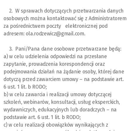
2. W sprawach dotyczących przetwarzania danych
osobowych można kontaktować się z Administratorem
za pośrednictwem poczty elektronicznej pod
adresem: ola.rodzewicz@gmail.com.
3. Pani/Pana dane osobowe przetwarzane będą:
a) w celu udzielenia odpowiedzi na przesłane
zapytanie, prowadzenia korespondencji oraz
podejmowania działań na żądanie osoby, której dane
dotyczą przed zawarciem umowy – na podstawie art.
6 ust. 1 lit. b RODO;
b) w celu zawarcia i realizacji umowy dotyczącej
szkoleń, webinarów, konsultacji, usług eksperckich,
wydawniczych, edukacyjnych lub doradczych – na
podstawie art. 6 ust. 1 lit. b RODO;
c) w celu realizacji obowiązków wynikających z