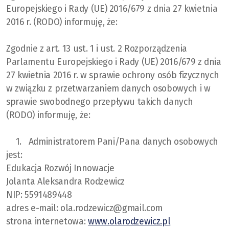
Europejskiego i Rady (UE) 2016/679 z dnia 27 kwietnia
2016 r. (RODO) informuję, że:
Zgodnie z art. 13 ust. 1 i ust. 2 Rozporządzenia
Parlamentu Europejskiego i Rady (UE) 2016/679 z dnia
27 kwietnia 2016 r. w sprawie ochrony osób fizycznych
w związku z przetwarzaniem danych osobowych i w
sprawie swobodnego przepływu takich danych
(RODO) informuję, że:
1. Administratorem Pani/Pana danych osobowych
jest:
Edukacja Rozwój Innowacje
Jolanta Aleksandra Rodzewicz
NIP: 5591489448
adres e-mail: ola.rodzewicz@gmail.com
strona internetowa:
www.olarodzewicz.pl