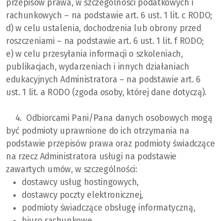
przepisów prawa, w szczególności podatkowych i
rachunkowych – na podstawie art. 6 ust. 1 lit. c RODO;
d) w celu ustalenia, dochodzenia lub obrony przed
roszczeniami – na podstawie art. 6 ust. 1 lit. f RODO;
e) w celu przesyłania informacji o szkoleniach,
publikacjach, wydarzeniach i innych działaniach
edukacyjnych Administratora – na podstawie art. 6
ust. 1 lit. a RODO (zgoda osoby, której dane dotyczą).
4. Odbiorcami Pani/Pana danych osobowych mogą
być podmioty uprawnione do ich otrzymania na
podstawie przepisów prawa oraz podmioty świadczące
na rzecz Administratora usługi na podstawie
zawartych umów, w szczególności:
dostawcy usług hostingowych,
dostawcy poczty elektronicznej,
podmioty świadczące obsługę informatyczną,
biuro rachunkowe,