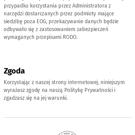
przypadku korzystania przez Administratora z
narzędzi dostarczanych przez podmioty mające
siedzibę poza EOG, przekazywanie danych będzie
odbywało się z zastosowaniem zabezpieczeń
wymaganych przepisami RODO.
Zgoda
Korzystając z naszej strony internetowej, niniejszym
wyrażasz zgodę na naszą Politykę Prywatności i
zgadzasz się na jej warunki.