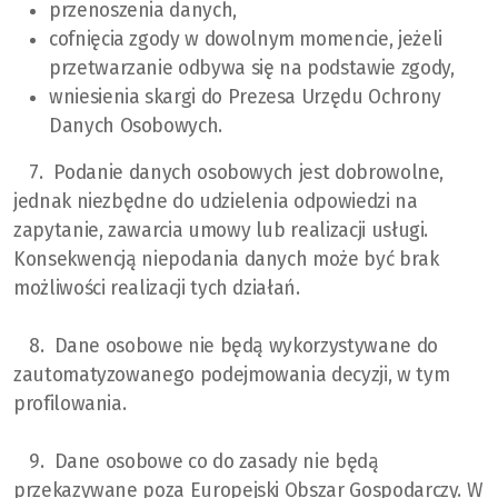
przenoszenia danych,
cofnięcia zgody w dowolnym momencie, jeżeli
przetwarzanie odbywa się na podstawie zgody,
wniesienia skargi do Prezesa Urzędu Ochrony
Danych Osobowych.
7. Podanie danych osobowych jest dobrowolne,
jednak niezbędne do udzielenia odpowiedzi na
zapytanie, zawarcia umowy lub realizacji usługi.
Konsekwencją niepodania danych może być brak
możliwości realizacji tych działań.
8. Dane osobowe nie będą wykorzystywane do
zautomatyzowanego podejmowania decyzji, w tym
profilowania.
9. Dane osobowe co do zasady nie będą
przekazywane poza Europejski Obszar Gospodarczy. W