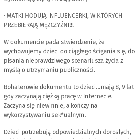
· MATKI HODUJĄ INFLUENCERKI, W KTÓRYCH
PRZEBIERAJĄ MĘŻCZYŹNI!!!
W dokumencie pada stwierdzenie, że
wychowujemy dzieci do ciągłego ścigania się, do
pisania nieprawdziwego scenariusza życia z
myślą o utrzymaniu publiczności.
Bohaterowie dokumentu to dzieci…mają 8, 9 lat
gdy zaczynają ciężką pracę w Internecie.
Zaczyna się niewinnie, a kończy na
wykorzystywaniu sek*ualnym.
Dzieci potrzebują odpowiedzialnych dorosłych,