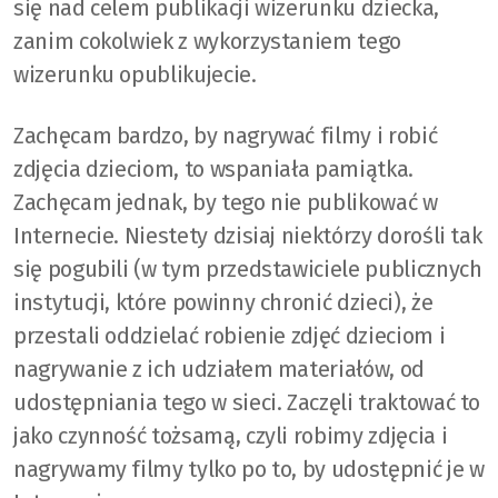
się nad celem publikacji wizerunku dziecka,
zanim cokolwiek z wykorzystaniem tego
wizerunku opublikujecie.
Zachęcam bardzo, by nagrywać filmy i robić
zdjęcia dzieciom, to wspaniała pamiątka.
Zachęcam jednak, by tego nie publikować w
Internecie. Niestety dzisiaj niektórzy dorośli tak
się pogubili (w tym przedstawiciele publicznych
instytucji, które powinny chronić dzieci), że
przestali oddzielać robienie zdjęć dzieciom i
nagrywanie z ich udziałem materiałów, od
udostępniania tego w sieci. Zaczęli traktować to
jako czynność tożsamą, czyli robimy zdjęcia i
nagrywamy filmy tylko po to, by udostępnić je w