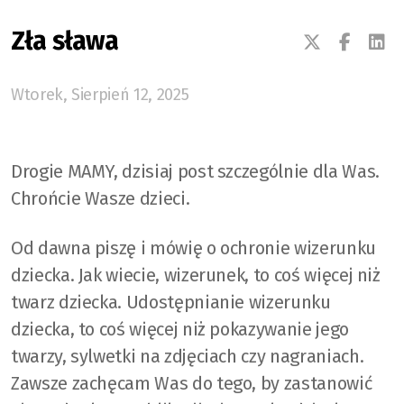
Zła sława
Wtorek, Sierpień 12, 2025
Drogie MAMY, dzisiaj post szczególnie dla Was.
Chrońcie Wasze dzieci.
Od dawna piszę i mówię o ochronie wizerunku
dziecka. Jak wiecie, wizerunek, to coś więcej niż
twarz dziecka. Udostępnianie wizerunku
dziecka, to coś więcej niż pokazywanie jego
twarzy, sylwetki na zdjęciach czy nagraniach.
Zawsze zachęcam Was do tego, by zastanowić