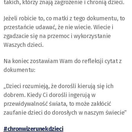
takich, którzy znają zagrożenie i chronią dzieci.
Jeżeli robicie to, co matki z tego dokumentu, to
przestańcie udawać, że nie wiecie. Wiecie i
zgadzacie się na przemoc i wykorzystanie
Waszych dzieci.
Na koniec zostawiam Wam do refleksji cytat z
dokumentu:
„Dzieci rozumieją, że dorośli kierują się ich
dobrem. Kiedy Ci dorośli ingerują w
przewidywalność świata, to może zakłócić
zaufanie dzieci do dorosłych w naszym świecie”
#chronwizerunekdzieci